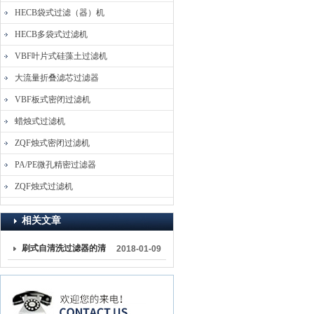
HECB袋式过滤（器）机
HECB多袋式过滤机
VBF叶片式硅藻土过滤机
大流量折叠滤芯过滤器
VBF板式密闭过滤机
蜡烛式过滤机
ZQF烛式密闭过滤机
PA/PE微孔精密过滤器
ZQF烛式过滤机
相关文章
刷式自清洗过滤器的清
2018-01-09
洗步骤过程