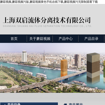
蘑菇视频,蘑菇视频污版,蘑菇视频黄色手机在线下载,蘑菇视频污无限制观看下载
首页
关于蘑菇视频
产品中心
产品目录
产品目录