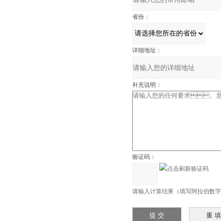
省份：
详细地址：
补充说明：
验证码：
请输入计算结果（填写阿拉伯数字），