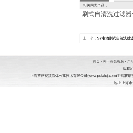
相关同类产品：
刷式自清洗过滤器
上一个：
SY电动刷式自清洗过
首页
-
关于蘑菇视频
-
产
版权
上海蘑菇视频流体分离技术有限公司(www.potatoj.com)主营
蘑菇
地址:上海